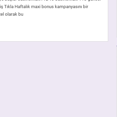
iş Tıkla Haftalık maxi bonus kampanyasını bir
el olarak bu