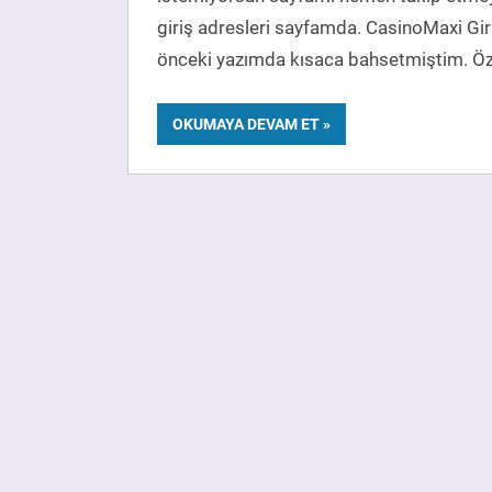
giriş adresleri sayfamda. CasinoMaxi Gir
önceki yazımda kısaca bahsetmiştim. Öz
OKUMAYA DEVAM ET