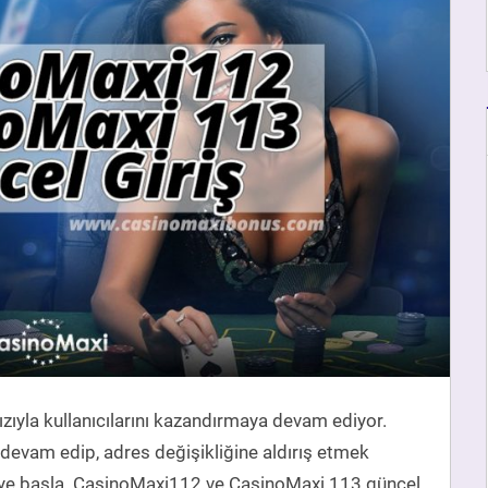
zıyla kullanıcılarını kazandırmaya devam ediyor.
devam edip, adres değişikliğine aldırış etmek
ye başla. CasinoMaxi112 ve CasinoMaxi 113 güncel