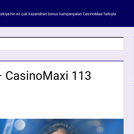
ürkiye'nin en çok kazandıran bonus kampanyaları CasinoMaxi farkıyla
 CasinoMaxi 113