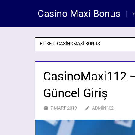
İçeriğe
Casino Maxi Bonus
geç
T
ETIKET:
CASINOMAXI BONUS
CasinoMaxi112 –
Güncel Giriş
7 MART 2019
ADMIN102