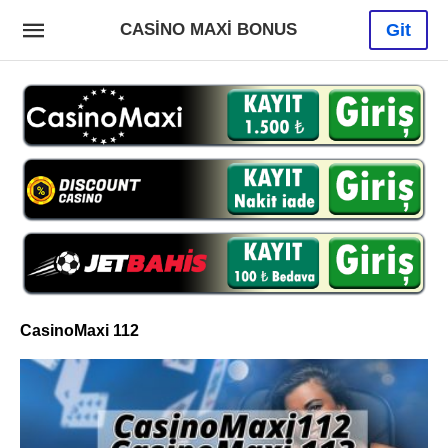
CASINO MAXI BONUS
Git
CasinoMaxi 112