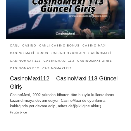
CANLI CASINO
CANLI CASINO BONUS
CASINO MAXI
CASINO MAXI BONUS
CASINO OYUNLARI
CASINOMAXI
CASINOMAXI 112
CASINOMAXI 113
CASINOMAXI GIRIŞ
CASINOMAXI112
CASINOMAXI113
CasinoMaxi112 – CasinoMaxi 113 Güncel
Giriş
CasinoMaxi, 2002 yılından itibaren tüm hızıyla kullanıcılarını
kazandırmaya devam ediyor. CasinoMaxi de oyunlarına
kaldığında yer devam edip, adres değişikliğine aldırış…
% gün önce