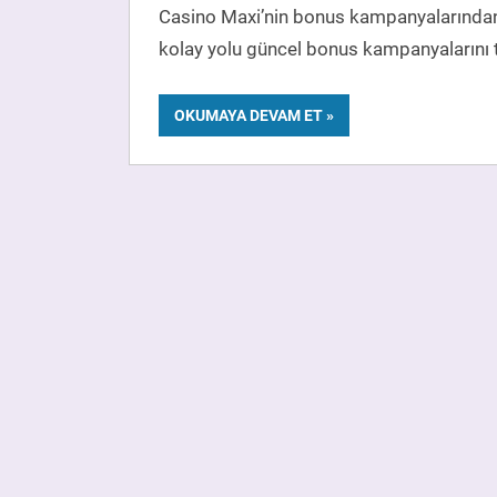
Casino Maxi’nin bonus kampanyalarından
kolay yolu güncel bonus kampanyalarını 
OKUMAYA DEVAM ET