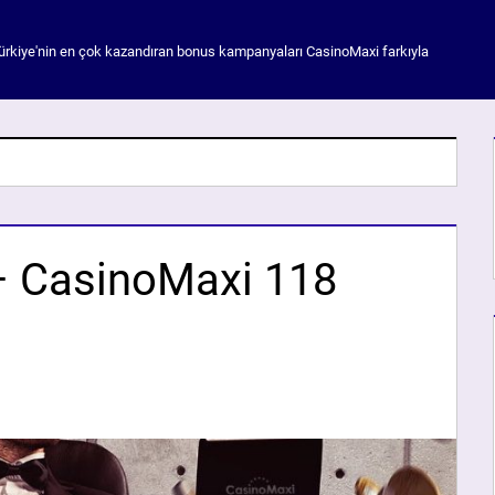
ürkiye'nin en çok kazandıran bonus kampanyaları CasinoMaxi farkıyla
 CasinoMaxi 118