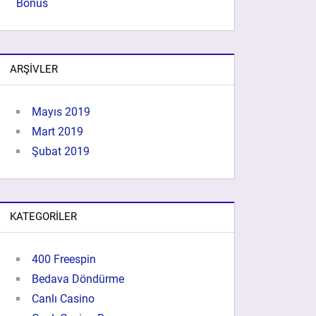
Bonus
ARŞIVLER
Mayıs 2019
Mart 2019
Şubat 2019
KATEGORILER
400 Freespin
Bedava Döndürme
Canlı Casino