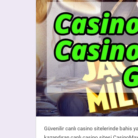
Güvenilir canlı casino sitelerinde bahis 
kazandıran canlı casino sitesi CasinoMax