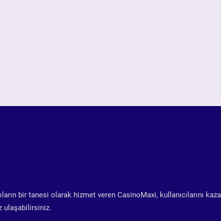
inoların bir tanesi olarak hizmet veren CasinoMaxi, kullanıcılarını k
ulaşabilirsiniz.