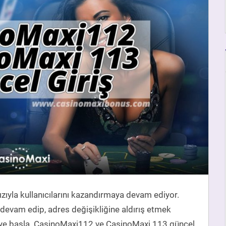
zıyla kullanıcılarını kazandırmaya devam ediyor.
devam edip, adres değişikliğine aldırış etmek
ye başla. CasinoMaxi112 ve CasinoMaxi 113 güncel