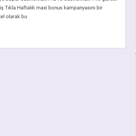
iş Tıkla Haftalık maxi bonus kampanyasını bir
el olarak bu