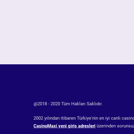
@2018 - 2020 Tüm Hakları Saklıdır.
2002 yılından itibaren Türkiye'nin en iyi canlı cas
CasinoMaxi yeni giriş adresleri
üzerinden sorunsuz 