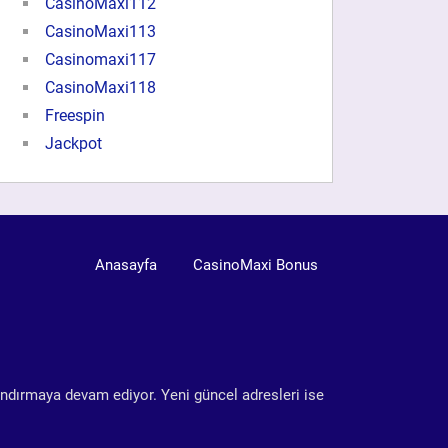
CasinoMaxi112
CasinoMaxi113
Casinomaxi117
CasinoMaxi118
Freespin
Jackpot
Anasayfa
CasinoMaxi Bonus
azandırmaya devam ediyor. Yeni güncel adresleri ise