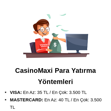
CasinoMaxi Para Yatırma
Yöntemleri
VISA:
En Az: 35 TL / En Çok: 3.500 TL
MASTERCARD:
En Az: 40 TL / En Çok: 3.500
TL