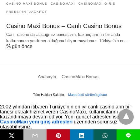
CASINO MAXI BONUS
CASINOMAXI
CASINOMAXI GIRIŞ
FREESPIN
JACKPOT
Casino Maxi Bonus – Canlı Casino Bonus
Canlı casino da alacağınız bonusların, kazançlarınızı bir anda
katlamanıza yardımcı olduğunu biliyor muydunuz. Türkiye'nin en…
% gün önce
Anasayfa
CasinoMaxi Bonus
Tüm Hakları Saklıdır.
Masa üstü sürümü göster
2002 yılından itibaren Türkiye'nin en iyi canlı casinoların bir
tanesi olarak hizmet veren CasinoMaxi, kullanıcılarını
kazandırmaya devam ediyor. Yeni güncel adresleri ise
CasinoMaxi yeni giriş adresleri
üzerinden sorunsuz
ulaşabilirsiniz.
L