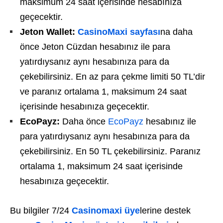
maksimum 24 saat içerisinde hesabınıza
geçecektir.
Jeton Wallet:
CasinoMaxi sayfası
na daha
önce Jeton Cüzdan hesabınız ile para
yatırdıysanız aynı hesabınıza para da
çekebilirsiniz. En az para çekme limiti 50 TL’dir
ve paranız ortalama 1, maksimum 24 saat
içerisinde hesabınıza geçecektir.
EcoPayz:
Daha önce
EcoPayz
hesabınız ile
para yatırdıysanız aynı hesabınıza para da
çekebilirsiniz. En 50 TL çekebilirsiniz. Paranız
ortalama 1, maksimum 24 saat içerisinde
hesabınıza geçecektir.
Bu bilgiler 7/24
Casinomaxi üye
lerine destek