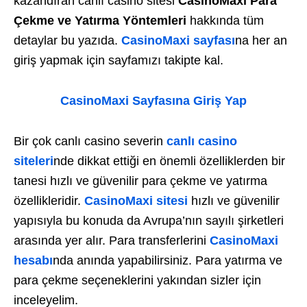
kazandıran canlı casino sitesi
CasinoMaxi Para
Çekme ve Yatırma Yöntemleri
hakkında tüm
detaylar bu yazıda.
CasinoMaxi sayfası
na her an
giriş yapmak için sayfamızı takipte kal.
CasinoMaxi Sayfasına Giriş Yap
Bir çok canlı casino severin
canlı casino
siteleri
nde dikkat ettiği en önemli özelliklerden bir
tanesi hızlı ve güvenilir para çekme ve yatırma
özellikleridir.
CasinoMaxi sitesi
hızlı ve güvenilir
yapısıyla bu konuda da Avrupa’nın sayılı şirketleri
arasında yer alır. Para transferlerini
CasinoMaxi
hesabı
nda anında yapabilirsiniz. Para yatırma ve
para çekme seçeneklerini yakından sizler için
inceleyelim.